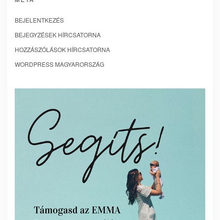
BEJELENTKEZÉS
BEJEGYZÉSEK HÍRCSATORNA
HOZZÁSZÓLÁSOK HÍRCSATORNA
WORDPRESS MAGYARORSZÁG