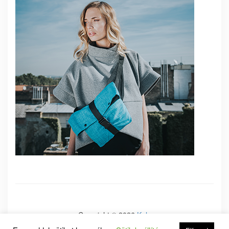
Copyright © 2026
Kale