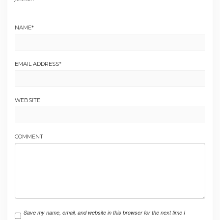
NAME
*
EMAIL ADDRESS
*
WEBSITE
COMMENT
Save my name, email, and website in this browser for the next time I