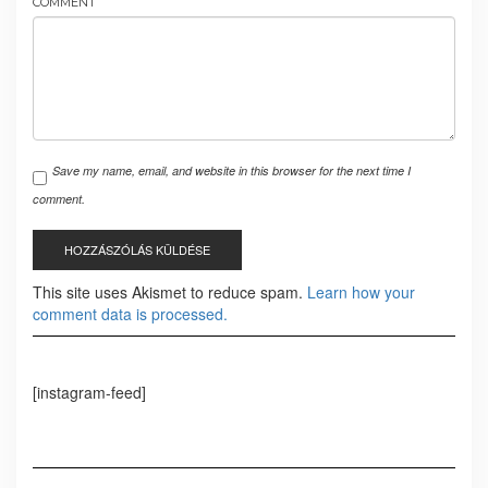
COMMENT
Save my name, email, and website in this browser for the next time I
comment.
This site uses Akismet to reduce spam.
Learn how your
comment data is processed.
[instagram-feed]