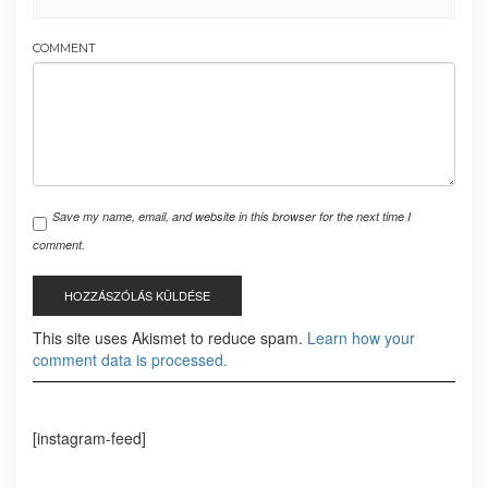
COMMENT
Save my name, email, and website in this browser for the next time I
comment.
This site uses Akismet to reduce spam.
Learn how your
comment data is processed.
[instagram-feed]