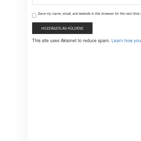
Save my name, email, and website in this browser for the next time
This site uses Akismet to reduce spam.
Learn how you